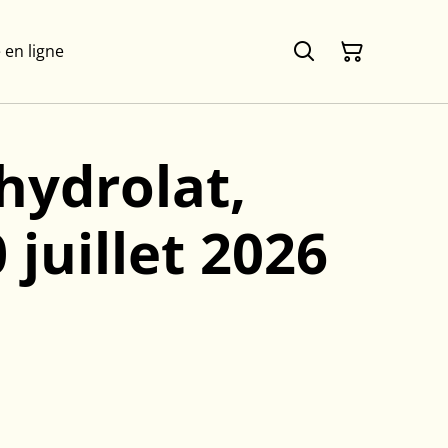
 en ligne
 hydrolat,
 juillet 2026