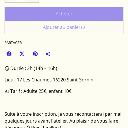
Acheter
Ajouter au panier
PARTAGER
⏱ Durée : 2h (14h – 16h)
Lieu : 17 Les Chaumes 16220 Saint-Sornin
💶 Tarif : Adulte 25€, enfant 10€
Suite à votre inscription, je vous recontacterai par mail
quelques jours avant l'atelier. Au plaisir de vous faire
découvrir Ô Pois Papillon !