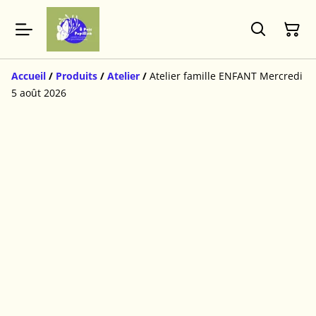
Accueil
/
Produits
/
Atelier
/
Atelier famille ENFANT Mercredi
5 août 2026