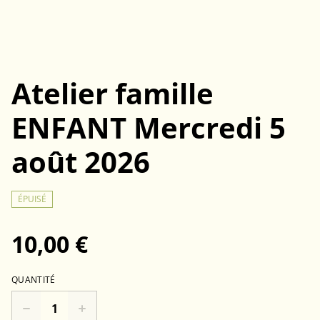
Atelier famille
ENFANT Mercredi 5
août 2026
ÉPUISÉ
10,00 €
QUANTITÉ