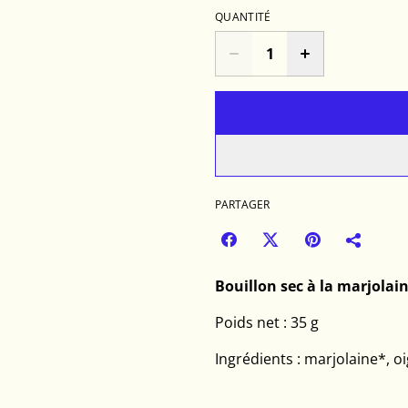
QUANTITÉ
PARTAGER
Bouillon sec à la marjolain
Poids net : 35 g
Ingrédients : marjolaine*, o